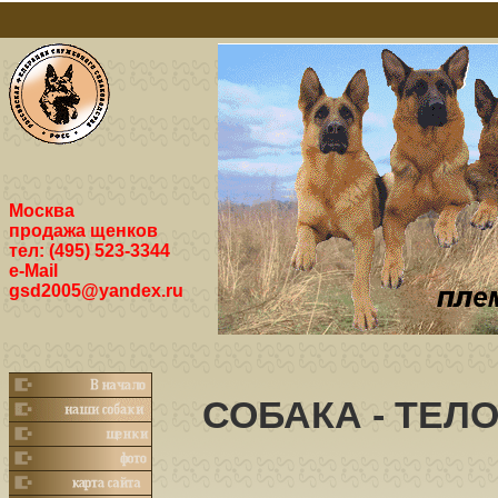
Москва
продажа щенков
тел: (495) 523-3344
e-Mail
gsd2005@yandex.ru
СОБАКА - ТЕЛ